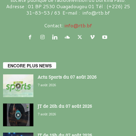
Adresse : 01 BP 2530 Ouagadougou 01 Tél : (+226) 25
31-83-53 / 63 E-mail : info@rtb.bf
Contact:
info@rtb.bf
ENCORE PLUS NEWS
Actu Sports du 07 août 2026
7 août 2026
JT de 20h du 07 août 2026
7 août 2026
JT de 19h du 07 août 2026