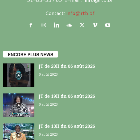
Contact:
info@rtb.bf
ENCORE PLUS NEWS
JT de 20H du 06 août 2026
6 août 2026
JT de 19H du 06 août 2026
6 août 2026
JT de 13H du 06 août 2026
6 août 2026