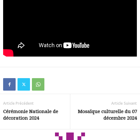
Article Précédent
Article Suivant
Cérémonie Nationale de
Mosaïque culturelle du 07
décoration 2024
décembre 2024