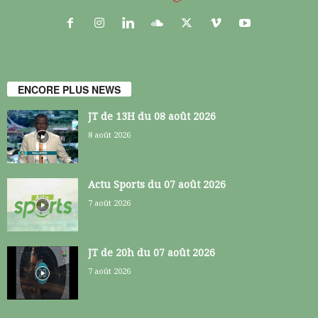
ENCORE PLUS NEWS
JT de 13H du 08 août 2026
8 août 2026
Actu Sports du 07 août 2026
7 août 2026
JT de 20h du 07 août 2026
7 août 2026