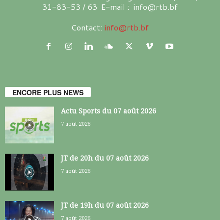
31-83-53 / 63 E-mail : info@rtb.bf
Contact:
info@rtb.bf
ENCORE PLUS NEWS
Actu Sports du 07 août 2026
7 août 2026
JT de 20h du 07 août 2026
7 août 2026
JT de 19h du 07 août 2026
7 août 2026