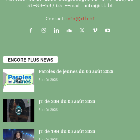
31-83-53 / 63 E-mail : info@rtb.bf
Contact:
info@rtb.bf
ENCORE PLUS NEWS
Paroles de jeunes du 05 août 2026
5 août 2026
JT de 20H du 05 août 2026
5 août 2026
JT de 19H du 05 août 2026
5 août 2026