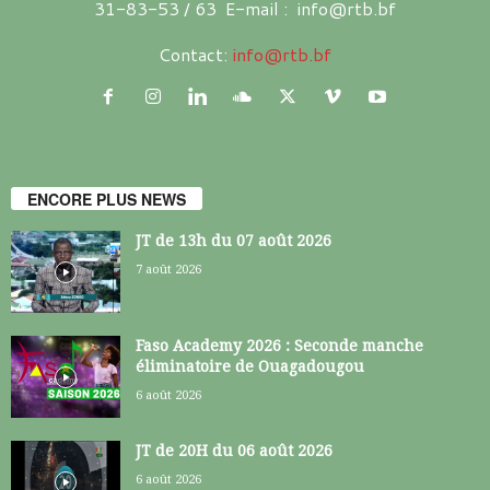
31-83-53 / 63 E-mail : info@rtb.bf
Contact:
info@rtb.bf
ENCORE PLUS NEWS
JT de 13h du 07 août 2026
7 août 2026
Faso Academy 2026 : Seconde manche
éliminatoire de Ouagadougou
6 août 2026
JT de 20H du 06 août 2026
6 août 2026