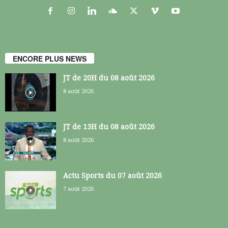
ENCORE PLUS NEWS
JT de 20H du 08 août 2026
8 août 2026
JT de 13H du 08 août 2026
8 août 2026
Actu Sports du 07 août 2026
7 août 2026