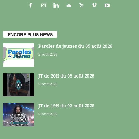
ENCORE PLUS NEWS
Paroles de jeunes du 05 août 2026
5 août 2026
JT de 20H du 05 août 2026
5 août 2026
JT de 19H du 05 août 2026
5 août 2026