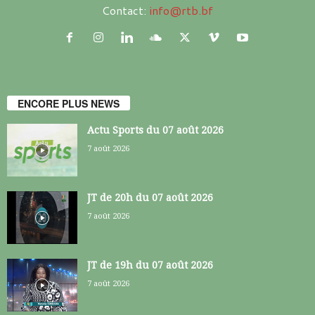
Contact:
info@rtb.bf
ENCORE PLUS NEWS
Actu Sports du 07 août 2026
7 août 2026
JT de 20h du 07 août 2026
7 août 2026
JT de 19h du 07 août 2026
7 août 2026