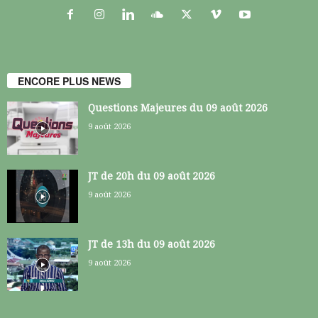
ENCORE PLUS NEWS
Questions Majeures du 09 août 2026
9 août 2026
JT de 20h du 09 août 2026
9 août 2026
JT de 13h du 09 août 2026
9 août 2026