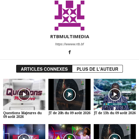
RTBMULTIMEDIA
https://wwww.rtb.bf
ARTICLES CONNEXES
PLUS DE L'AUTEUR
Questions Majeures du
JT de 20h du 09 août 2026
JT de 13h du 09 août 2026
09 août 2026