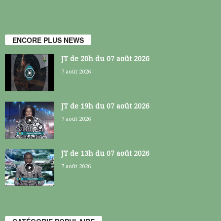
ENCORE PLUS NEWS
JT de 20h du 07 août 2026
7 août 2026
JT de 19h du 07 août 2026
7 août 2026
JT de 13h du 07 août 2026
7 août 2026