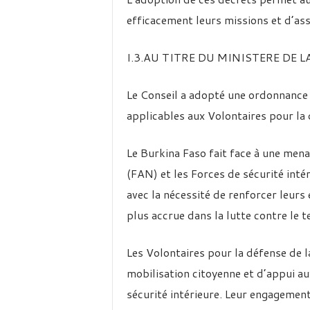
efficacement leurs missions et d’ass
I.3.AU TITRE DU MINISTERE DE 
Le Conseil a adopté une ordonnance
applicables aux Volontaires pour la 
Le Burkina Faso fait face à une mena
(FAN) et les Forces de sécurité int
avec la nécessité de renforcer leurs 
plus accrue dans la lutte contre le t
Les Volontaires pour la défense de l
mobilisation citoyenne et d’appui a
sécurité intérieure. Leur engagement 