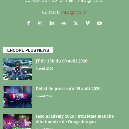
Contact:
info@rtb.bf
ENCORE PLUS NEWS
JT de 13h du 09 août 2026
9 août 2026
Débat de presse du 09 août 2026
9 août 2026
Faso Academy 2026 : troisième manche
éliminatoire de Ouagadougou