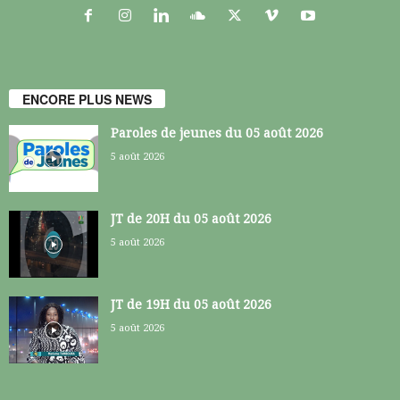
ENCORE PLUS NEWS
Paroles de jeunes du 05 août 2026
5 août 2026
JT de 20H du 05 août 2026
5 août 2026
JT de 19H du 05 août 2026
5 août 2026