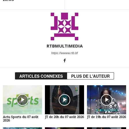
RTBMULTIMEDIA
https://wwww.rtb.bf
ARTICLES CONNEXES
PLUS DE L'AUTEUR
Actu Sports du 07 août
JT de 20h du 07 août 2026
JT de 19h du 07 août 2026
2026