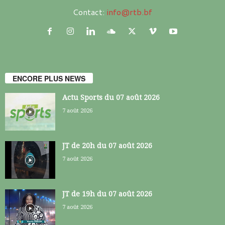
Contact:
info@rtb.bf
ENCORE PLUS NEWS
Actu Sports du 07 août 2026
7 août 2026
JT de 20h du 07 août 2026
7 août 2026
JT de 19h du 07 août 2026
7 août 2026