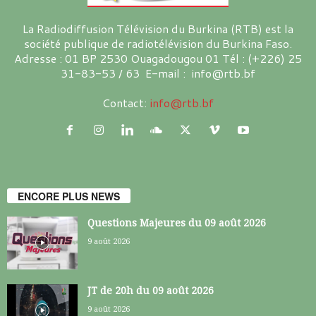
La Radiodiffusion Télévision du Burkina (RTB) est la
société publique de radiotélévision du Burkina Faso.
Adresse : 01 BP 2530 Ouagadougou 01 Tél : (+226) 25
31-83-53 / 63 E-mail : info@rtb.bf
Contact:
info@rtb.bf
ENCORE PLUS NEWS
Questions Majeures du 09 août 2026
9 août 2026
JT de 20h du 09 août 2026
9 août 2026