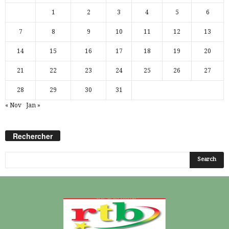
1
2
3
4
5
6
7
8
9
10
11
12
13
14
15
16
17
18
19
20
21
22
23
24
25
26
27
28
29
30
31
« Nov
Jan »
Rechercher