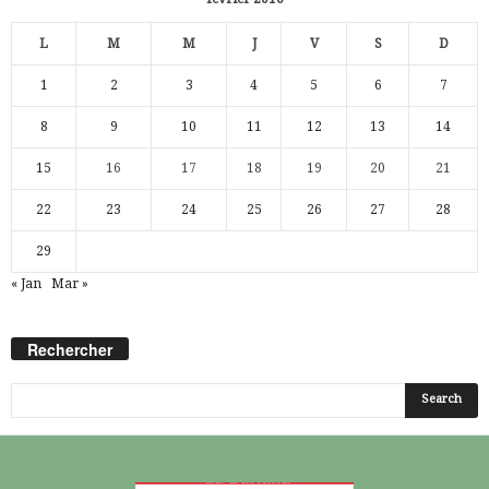
L
M
M
J
V
S
D
1
2
3
4
5
6
7
8
9
10
11
12
13
14
15
16
17
18
19
20
21
22
23
24
25
26
27
28
29
« Jan
Mar »
Rechercher