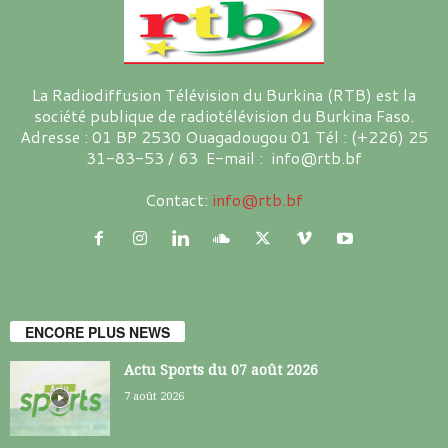
La Radiodiffusion Télévision du Burkina (RTB) est la
société publique de radiotélévision du Burkina Faso.
Adresse : 01 BP 2530 Ouagadougou 01 Tél : (+226) 25
31-83-53 / 63 E-mail : info@rtb.bf
Contact:
info@rtb.bf
ENCORE PLUS NEWS
Actu Sports du 07 août 2026
7 août 2026