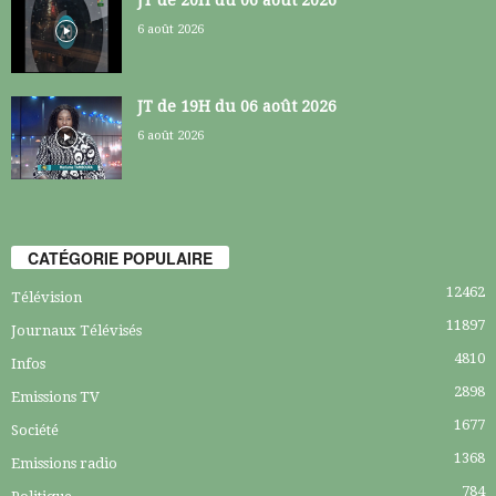
6 août 2026
JT de 19H du 06 août 2026
6 août 2026
CATÉGORIE POPULAIRE
12462
Télévision
11897
Journaux Télévisés
4810
Infos
2898
Emissions TV
1677
Société
1368
Emissions radio
784