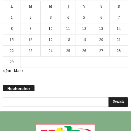
L
M
M
J
V
S
D
1
2
3
4
5
6
7
8
9
10
11
12
13
14
15
16
17
18
19
20
21
22
23
24
25
26
27
28
29
« Jan
Mar »
Rechercher