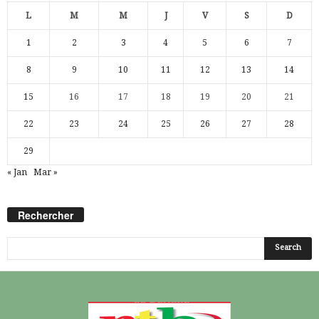
L
M
M
J
V
S
D
1
2
3
4
5
6
7
8
9
10
11
12
13
14
15
16
17
18
19
20
21
22
23
24
25
26
27
28
29
« Jan
Mar »
Rechercher