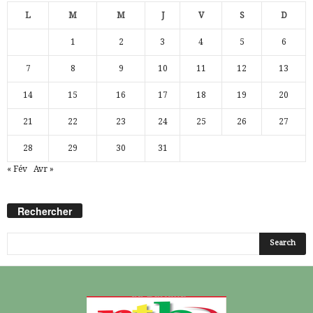
L
M
M
J
V
S
D
1
2
3
4
5
6
7
8
9
10
11
12
13
14
15
16
17
18
19
20
21
22
23
24
25
26
27
28
29
30
31
« Fév
Avr »
Rechercher