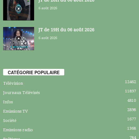
6 août 2026
JT de 19H du 06 août 2026
6 août 2026
CATÉGORIE POPULAIRE
12462
Télévision
11897
Journaux Télévisés
4810
Infos
2898
Emissions TV
1677
Société
1368
Emissions radio
784