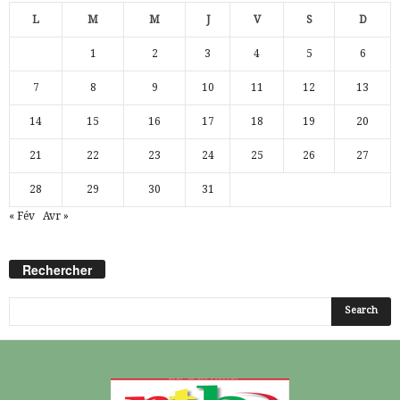
L
M
M
J
V
S
D
1
2
3
4
5
6
7
8
9
10
11
12
13
14
15
16
17
18
19
20
21
22
23
24
25
26
27
28
29
30
31
« Fév
Avr »
Rechercher