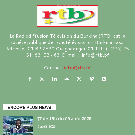
La Radiodiffusion Télévision du Burkina (RTB) est la
société publique de radiotélévision du Burkina Faso.
Adresse : 01 BP 2530 Ouagadougou 01 Tél : (+226) 25
31-83-53 / 63 E-mail : info@rtb.bf
Contact:
info@rtb.bf
ENCORE PLUS NEWS
JT de 13h du 09 août 2026
9 août 2026