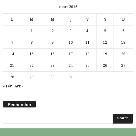
mars 2016
L
M
M
J
V
S
D
1
2
3
4
5
6
7
8
9
10
11
12
13
14
15
16
17
18
19
20
21
22
23
24
25
26
27
28
29
30
31
« Fév
Avr »
Rechercher