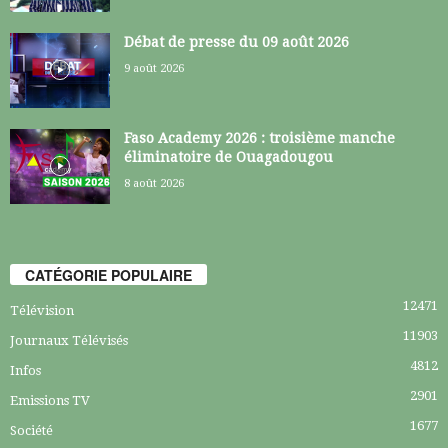
Débat de presse du 09 août 2026
9 août 2026
Faso Academy 2026 : troisième manche
éliminatoire de Ouagadougou
8 août 2026
CATÉGORIE POPULAIRE
12471
Télévision
11903
Journaux Télévisés
4812
Infos
2901
Emissions TV
1677
Société