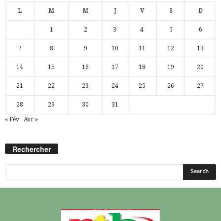
L
M
M
J
V
S
D
1
2
3
4
5
6
7
8
9
10
11
12
13
14
15
16
17
18
19
20
21
22
23
24
25
26
27
28
29
30
31
« Fév
Avr »
Rechercher