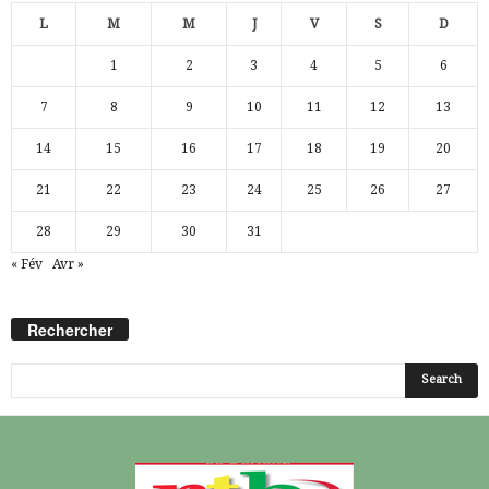
L
M
M
J
V
S
D
1
2
3
4
5
6
7
8
9
10
11
12
13
14
15
16
17
18
19
20
21
22
23
24
25
26
27
28
29
30
31
« Fév
Avr »
Rechercher