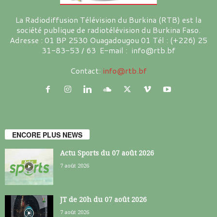
La Radiodiffusion Télévision du Burkina (RTB) est la
société publique de radiotélévision du Burkina Faso.
Adresse : 01 BP 2530 Ouagadougou 01 Tél : (+226) 25
31-83-53 / 63 E-mail : info@rtb.bf
Contact:
info@rtb.bf
ENCORE PLUS NEWS
Actu Sports du 07 août 2026
7 août 2026
JT de 20h du 07 août 2026
7 août 2026