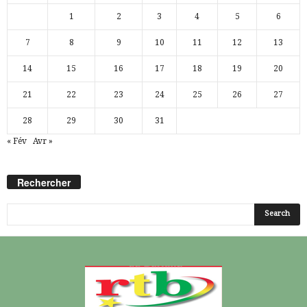
1
2
3
4
5
6
7
8
9
10
11
12
13
14
15
16
17
18
19
20
21
22
23
24
25
26
27
28
29
30
31
« Fév
Avr »
Rechercher