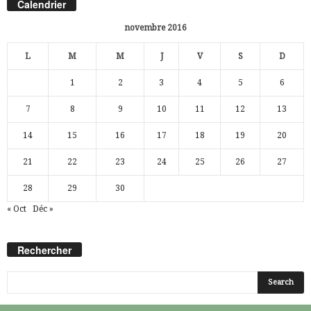
Calendrier
novembre 2016
L
M
M
J
V
S
D
1
2
3
4
5
6
7
8
9
10
11
12
13
14
15
16
17
18
19
20
21
22
23
24
25
26
27
28
29
30
« Oct
Déc »
Rechercher