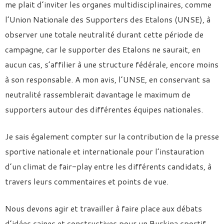
me plait d’inviter les organes multidisciplinaires, comme
l’Union Nationale des Supporters des Etalons (UNSE), à
observer une totale neutralité durant cette période de
campagne, car le supporter des Etalons ne saurait, en
aucun cas, s’affilier à une structure fédérale, encore moins
à son responsable. A mon avis, l’UNSE, en conservant sa
neutralité rassemblerait davantage le maximum de
supporters autour des différentes équipes nationales.
Je sais également compter sur la contribution de la presse
sportive nationale et internationale pour l’instauration
d’un climat de fair-play entre les différents candidats, à
travers leurs commentaires et points de vue.
Nous devons agir et travailler à faire place aux débats
d’idées saines et constructives pour un Burkina sportif