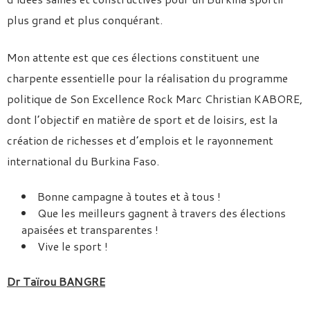
plus grand et plus conquérant.
Mon attente est que ces élections constituent une
charpente essentielle pour la réalisation du programme
politique de Son Excellence Rock Marc Christian KABORE,
dont l’objectif en matière de sport et de loisirs, est la
création de richesses et d’emplois et le rayonnement
international du Burkina Faso.
Bonne campagne à toutes et à tous !
Que les meilleurs gagnent à travers des élections
apaisées et transparentes !
Vive le sport !
Dr Taïrou BANGRE