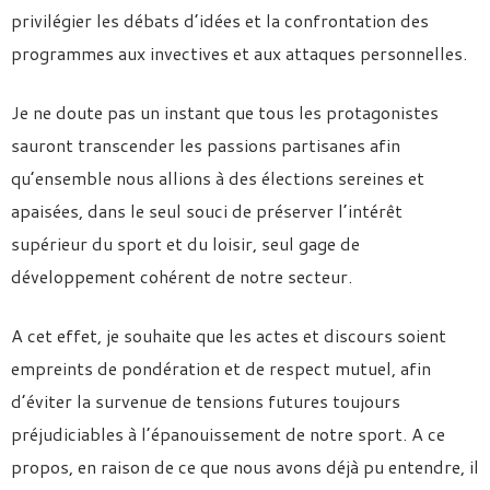
privilégier les débats d’idées et la confrontation des
programmes aux invectives et aux attaques personnelles.
Je ne doute pas un instant que tous les protagonistes
sauront transcender les passions partisanes afin
qu’ensemble nous allions à des élections sereines et
apaisées, dans le seul souci de préserver l’intérêt
supérieur du sport et du loisir, seul gage de
développement cohérent de notre secteur.
A cet effet, je souhaite que les actes et discours soient
empreints de pondération et de respect mutuel, afin
d’éviter la survenue de tensions futures toujours
préjudiciables à l’épanouissement de notre sport. A ce
propos, en raison de ce que nous avons déjà pu entendre, il