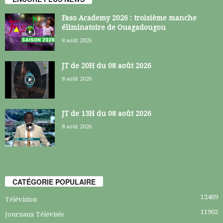
Faso Academy 2026 : troisième manche
éliminatoire de Ouagadougou
8 août 2026
JT de 20H du 08 août 2026
8 août 2026
JT de 13H du 08 août 2026
8 août 2026
CATÉGORIE POPULAIRE
12469
Télévision
11902
Journaux Télévisés