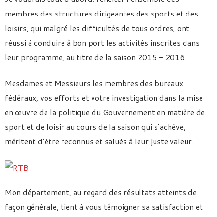
membres des structures dirigeantes des sports et des
loisirs, qui malgré les difficultés de tous ordres, ont
réussi à conduire à bon port les activités inscrites dans
leur programme, au titre de la saison 2015 – 2016.
Mesdames et Messieurs les membres des bureaux
fédéraux, vos efforts et votre investigation dans la mise
en œuvre de la politique du Gouvernement en matière de
sport et de loisir au cours de la saison qui s’achève,
méritent d’être reconnus et salués à leur juste valeur.
Mon département, au regard des résultats atteints de
façon générale, tient à vous témoigner sa satisfaction et