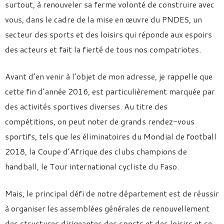
surtout, à renouveler sa ferme volonté de construire avec
vous, dans le cadre de la mise en œuvre du PNDES, un
secteur des sports et des loisirs qui réponde aux espoirs
des acteurs et fait la fierté de tous nos compatriotes.
Avant d’en venir à l’objet de mon adresse, je rappelle que
cette fin d’année 2016, est particulièrement marquée par
des activités sportives diverses. Au titre des
compétitions, on peut noter de grands rendez-vous
sportifs, tels que les éliminatoires du Mondial de football
2018, la Coupe d’Afrique des clubs champions de
handball, le Tour international cycliste du Faso.
Mais, le principal défi de notre département est de réussir
à organiser les assemblées générales de renouvellement
des structures dirigeantes des sports et des loisirs et ce,