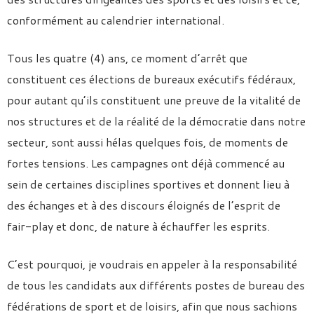
conformément au calendrier international.
Tous les quatre (4) ans, ce moment d’arrêt que
constituent ces élections de bureaux exécutifs fédéraux,
pour autant qu’ils constituent une preuve de la vitalité de
nos structures et de la réalité de la démocratie dans notre
secteur, sont aussi hélas quelques fois, de moments de
fortes tensions. Les campagnes ont déjà commencé au
sein de certaines disciplines sportives et donnent lieu à
des échanges et à des discours éloignés de l’esprit de
fair-play et donc, de nature à échauffer les esprits.
C’est pourquoi, je voudrais en appeler à la responsabilité
de tous les candidats aux différents postes de bureau des
fédérations de sport et de loisirs, afin que nous sachions