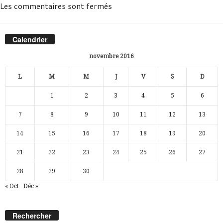
Les commentaires sont fermés
Calendrier
novembre 2016
L
M
M
J
V
S
D
1
2
3
4
5
6
7
8
9
10
11
12
13
14
15
16
17
18
19
20
21
22
23
24
25
26
27
28
29
30
« Oct
Déc »
Rechercher