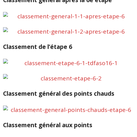
Classement général après la 6e étape
Classement de l’étape 6
Classement général des points chauds
Classement général aux points