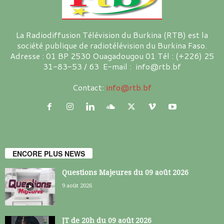
La Radiodiffusion Télévision du Burkina (RTB) est la
société publique de radiotélévision du Burkina Faso.
Adresse : 01 BP 2530 Ouagadougou 01 Tél : (+226) 25
31-83-53 / 63 E-mail : info@rtb.bf
Contact:
info@rtb.bf
ENCORE PLUS NEWS
Questions Majeures du 09 août 2026
9 août 2026
JT de 20h du 09 août 2026