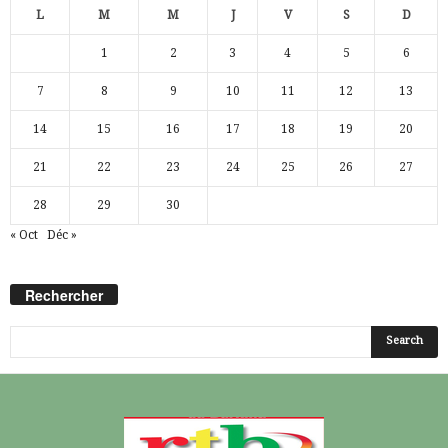
L
M
M
J
V
S
D
1
2
3
4
5
6
7
8
9
10
11
12
13
14
15
16
17
18
19
20
21
22
23
24
25
26
27
28
29
30
« Oct
Déc »
Rechercher