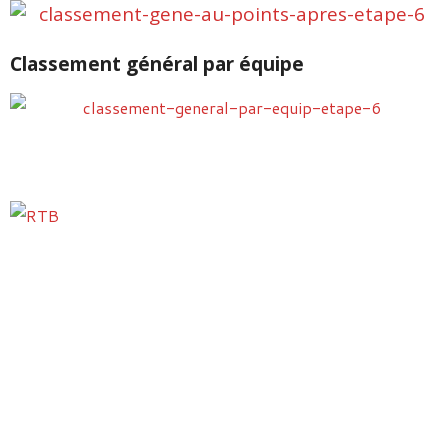
Classement général par équipe