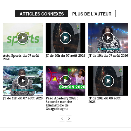
ARTICLES CONNEXES
PLUS DE L'AUTEUR
Actu Sports du 07 août
JT de 20h du 07 août 2026
JT de 19h du 07 août 2026
2026
JT de 13h du 07 août 2026
Faso Academy 2026 :
JT de 20H du 06 août
Seconde manche
2026
éliminatoire de
Ouagadougou