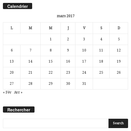
Calendrier
mars 2017
L
M
M
J
V
S
D
1
2
3
4
5
6
7
8
9
10
11
12
13
14
15
16
17
18
19
20
21
22
23
24
25
26
27
28
29
30
31
« Fév
Avr »
Rechercher