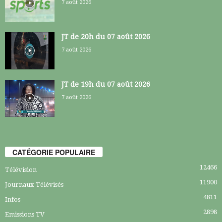
7 août 2026
JT de 20h du 07 août 2026
7 août 2026
JT de 19h du 07 août 2026
7 août 2026
CATÉGORIE POPULAIRE
12466
Télévision
11900
Journaux Télévisés
4811
Infos
2898
Emissions TV