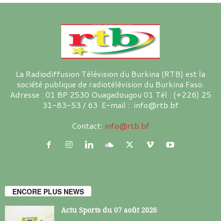
La Radiodiffusion Télévision du Burkina (RTB) est la
société publique de radiotélévision du Burkina Faso.
Adresse : 01 BP 2530 Ouagadougou 01 Tél : (+226) 25
31-83-53 / 63 E-mail : info@rtb.bf
Contact:
info@rtb.bf
ENCORE PLUS NEWS
Actu Sports du 07 août 2026