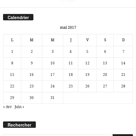
Calendrier
mai 2017
L
M
M
J
V
S
D
1
2
3
4
5
6
7
8
9
10
11
12
13
14
15
16
17
18
19
20
21
22
23
24
25
26
27
28
29
30
31
« Avr
Juin »
Rechercher