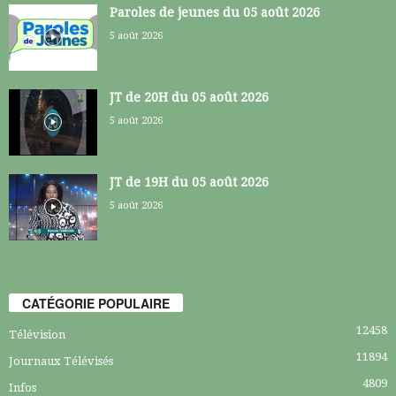
Paroles de jeunes du 05 août 2026
5 août 2026
JT de 20H du 05 août 2026
5 août 2026
JT de 19H du 05 août 2026
5 août 2026
CATÉGORIE POPULAIRE
12458
Télévision
11894
Journaux Télévisés
4809
Infos