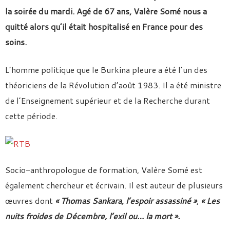
la soirée du mardi. Agé de 67 ans, Valère Somé nous a
quitté alors qu’il était hospitalisé en France pour des
soins.
L’homme politique que le Burkina pleure a été l’un des
théoriciens de la Révolution d’août 1983. Il a été ministre
de l’Enseignement supérieur et de la Recherche durant
cette période.
Socio-anthropologue de formation, Valère Somé est
également chercheur et écrivain. Il est auteur de plusieurs
œuvres dont
« Thomas Sankara, l’espoir assassiné »
,
« Les
nuits froides de Décembre, l’exil ou… la mort ».