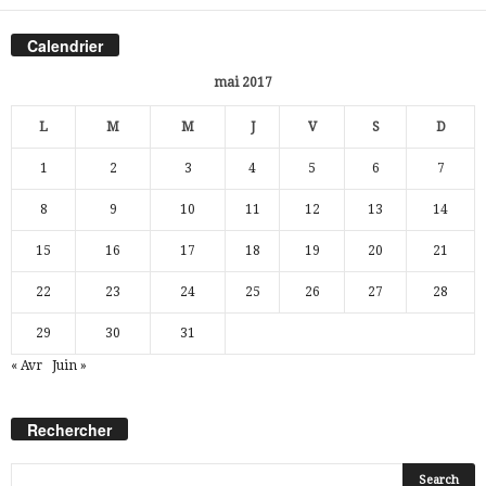
Calendrier
mai 2017
L
M
M
J
V
S
D
1
2
3
4
5
6
7
8
9
10
11
12
13
14
15
16
17
18
19
20
21
22
23
24
25
26
27
28
29
30
31
« Avr
Juin »
Rechercher