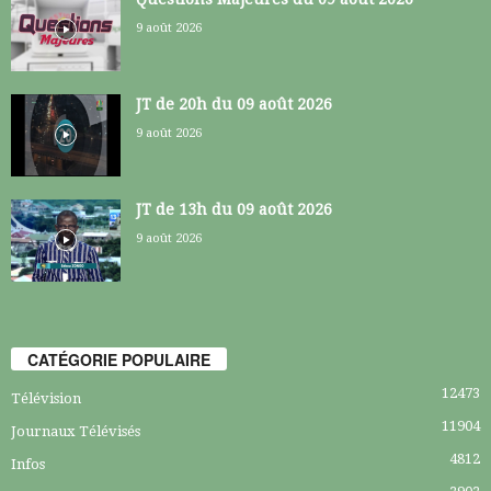
9 août 2026
JT de 20h du 09 août 2026
9 août 2026
JT de 13h du 09 août 2026
9 août 2026
CATÉGORIE POPULAIRE
12473
Télévision
11904
Journaux Télévisés
4812
Infos