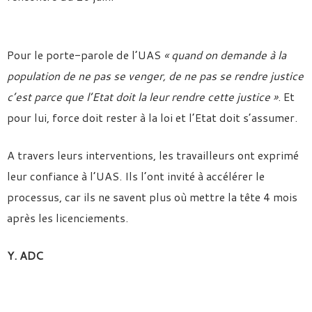
Pour le porte-parole de l’UAS
« quand on demande à la
population de ne pas se venger, de ne pas se rendre justice
c’est parce que l’Etat doit la leur rendre cette justice »
. Et
pour lui, force doit rester à la loi et l’Etat doit s’assumer.
A travers leurs interventions, les travailleurs ont exprimé
leur confiance à l’UAS. Ils l’ont invité à accélérer le
processus, car ils ne savent plus où mettre la tête 4 mois
après les licenciements.
Y. ADC