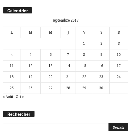
Calendrier
septembre 2017
L
M
M
J
V
S
D
1
2
3
4
5
6
7
8
9
10
11
12
13
14
15
16
17
18
19
20
21
22
23
24
25
26
27
28
29
30
« Août
Oct »
Rechercher