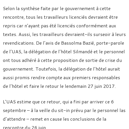
Selon la synthèse faite par le gouvernement à cette
rencontre, tous les travailleurs licenciés devraient être
repris car n’ayant pas été licenciés conformément aux
textes. Aussi, les travailleurs devraient-ils surseoir à leurs
revendications. De l’avis de Bassolma Bazié, porte-parole
de l’UAS, la délégation de l’hôtel Silmandé et le personnel
ont tous adhéré à cette proposition de sortie de crise du
gouvernement. Toutefois, la délégation de l’hôtel aurait
aussi promis rendre compte aux premiers responsables
de l’hôtel et faire le retour le lendemain 27 juin 2017.
L’UAS estime que ce retour, qui a fini par arriver ce 6
septembre – à la veille du sit-in prévu par le personnel las
d’attendre – remet en cause les conclusions de la
rencontre du 26 juin.