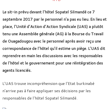
Le sit-in prévu devant l’hôtel Sopatel Silmandé ce 7
septembre 2017 par le personnel n’a pas eu lieu.
En lieu et
place,
l’Unité d’Action d’Action Syndicale (UAS) a plutôt
tenu une Assemblée générale (AG) à la Bourse du Travail
de Ouagadougou avec le personnel après avoir reçu une
correspondance de l’hôtel qu’il estime un piège. L’UAS dit
reprendre en main les discussions avec les responsables
de l’hôtel et le gouvernement pour une réintégration des
agents licenciés.
L’UAS trouve incompréhension que l’Etat burkinabè
n’arrive pas à faire appliquer ses décisions par les
responsables de l’hôtel Sopatel Silmandé.