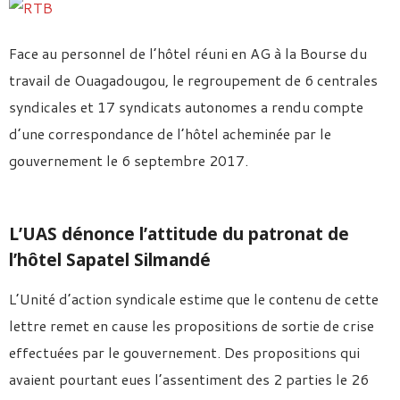
Face au personnel de l’hôtel réuni en AG à la Bourse du
travail de Ouagadougou, le regroupement de 6 centrales
syndicales et 17 syndicats autonomes a rendu compte
d’une correspondance de l’hôtel acheminée par le
gouvernement le 6 septembre 2017.
L’UAS dénonce l’attitude du patronat de
l’hôtel Sapatel Silmandé
L’Unité d’action syndicale estime que le contenu de cette
lettre remet en cause les propositions de sortie de crise
effectuées par le gouvernement. Des propositions qui
avaient pourtant eues l’assentiment des 2 parties le 26