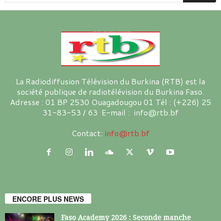
La Radiodiffusion Télévision du Burkina (RTB) est la
société publique de radiotélévision du Burkina Faso.
Adresse : 01 BP 2530 Ouagadougou 01 Tél : (+226) 25
31-83-53 / 63 E-mail : info@rtb.bf
Contact:
info@rtb.bf
ENCORE PLUS NEWS
Faso Academy 2026 : Seconde manche