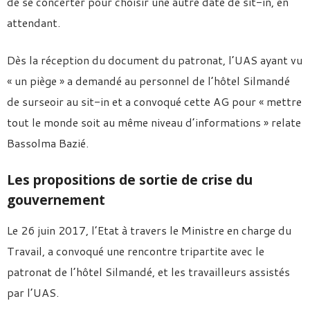
de se concerter pour choisir une autre date de sit-in, en
attendant.
Dès la réception du document du patronat, l’UAS ayant vu
« un piège » a demandé au personnel de l’hôtel Silmandé
de surseoir au sit-in et a convoqué cette AG pour « mettre
tout le monde soit au même niveau d’informations » relate
Bassolma Bazié.
Les propositions de sortie de crise du
gouvernement
Le 26 juin 2017, l’Etat à travers le Ministre en charge du
Travail, a convoqué une rencontre tripartite avec le
patronat de l’hôtel Silmandé, et les travailleurs assistés
par l’UAS.