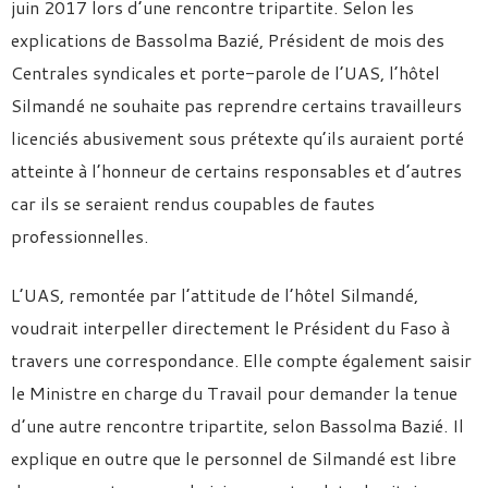
juin 2017 lors d’une rencontre tripartite. Selon les
explications de Bassolma Bazié, Président de mois des
Centrales syndicales et porte-parole de l’UAS, l’hôtel
Silmandé ne souhaite pas reprendre certains travailleurs
licenciés abusivement sous prétexte qu’ils auraient porté
atteinte à l’honneur de certains responsables et d’autres
car ils se seraient rendus coupables de fautes
professionnelles.
L’UAS, remontée par l’attitude de l’hôtel Silmandé,
voudrait interpeller directement le Président du Faso à
travers une correspondance. Elle compte également saisir
le Ministre en charge du Travail pour demander la tenue
d’une autre rencontre tripartite, selon Bassolma Bazié. Il
explique en outre que le personnel de Silmandé est libre