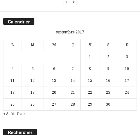
Calendrier
septembre 2017
L
M
M
J
V
S
D
1
2
3
4
5
6
7
8
9
10
11
12
13
14
15
16
17
18
19
20
21
22
23
24
25
26
27
28
29
30
« Août
Oct »
Rechercher