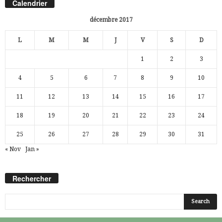
Calendrier
décembre 2017
L
M
M
J
V
S
D
1
2
3
4
5
6
7
8
9
10
11
12
13
14
15
16
17
18
19
20
21
22
23
24
25
26
27
28
29
30
31
« Nov
Jan »
Rechercher