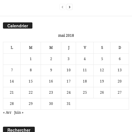
Calendrier
mai 2018
L
M
M
J
V
S
D
1
2
3
4
5
6
7
8
9
10
11
12
13
14
15
16
17
18
19
20
21
22
23
24
25
26
27
28
29
30
31
« Avr
Juin »
Rechercher