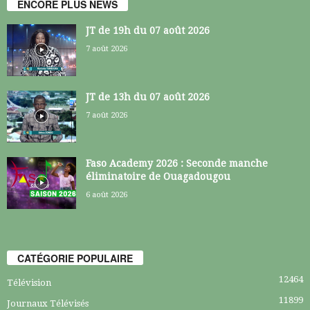
ENCORE PLUS NEWS
JT de 19h du 07 août 2026
7 août 2026
JT de 13h du 07 août 2026
7 août 2026
Faso Academy 2026 : Seconde manche
éliminatoire de Ouagadougou
6 août 2026
CATÉGORIE POPULAIRE
12464
Télévision
11899
Journaux Télévisés