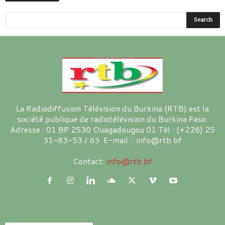
La Radiodiffusion Télévision du Burkina (RTB) est la
société publique de radiotélévision du Burkina Faso.
Adresse : 01 BP 2530 Ouagadougou 01 Tél : (+226) 25
31-83-53 / 63 E-mail : info@rtb.bf
Contact:
info@rtb.bf