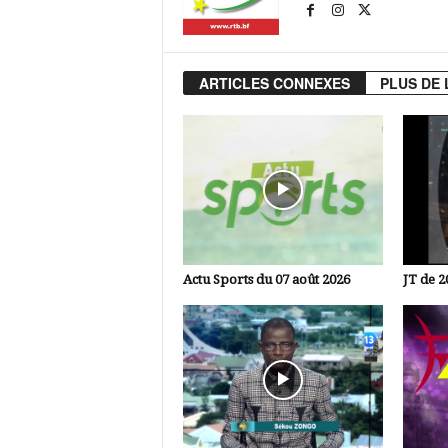
ARTICLES CONNEXES
PLUS DE 
Actu Sports du 07 août 2026
JT de 2