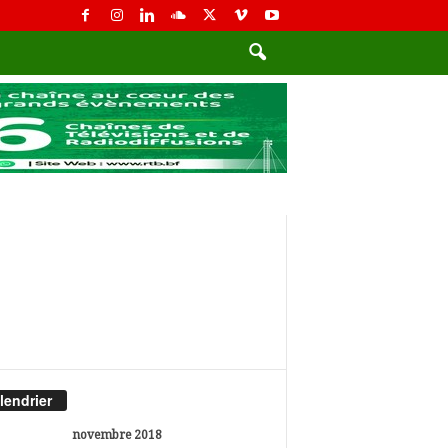
lendrier
novembre 2018