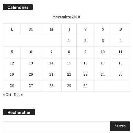
Calendrier
novembre 2018
L
M
M
J
V
S
D
1
2
3
4
5
6
7
8
9
10
11
12
13
14
15
16
17
18
19
20
21
22
23
24
25
26
27
28
29
30
« Oct
Déc »
Rechercher