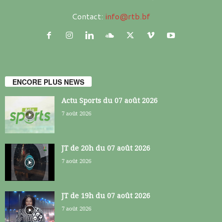
Contact:
info@rtb.bf
ENCORE PLUS NEWS
Actu Sports du 07 août 2026
7 août 2026
JT de 20h du 07 août 2026
7 août 2026
JT de 19h du 07 août 2026
7 août 2026