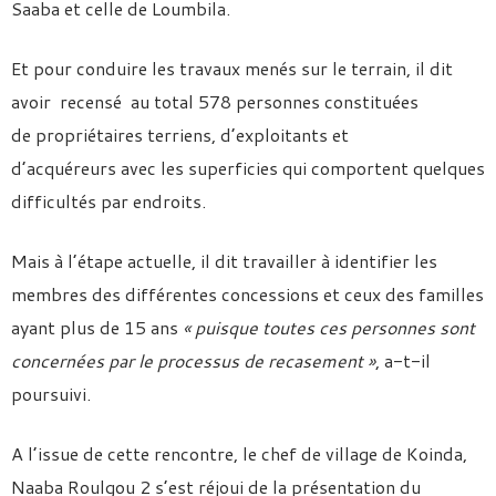
Saaba et celle de Loumbila.
Et pour conduire les travaux menés sur le terrain, il dit
avoir recensé au total 578 personnes constituées
de propriétaires terriens, d’exploitants et
d’acquéreurs avec les superficies qui comportent quelques
difficultés par endroits.
Mais à l’étape actuelle, il dit travailler à identifier les
membres des différentes concessions et ceux des familles
ayant plus de 15 ans
« puisque toutes ces personnes sont
concernées par le processus de recasement »
, a-t-il
poursuivi.
A l’issue de cette rencontre, le chef de village de Koinda,
Naaba Roulgou 2 s’est réjoui de la présentation du