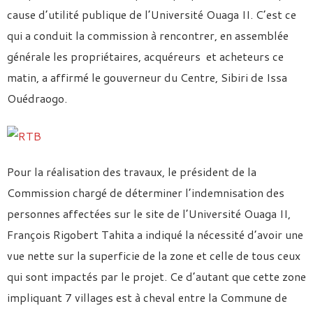
cause d’utilité publique de l’Université Ouaga II. C’est ce
qui a conduit la commission à rencontrer, en assemblée
générale les propriétaires, acquéreurs et acheteurs ce
matin, a affirmé le gouverneur du Centre, Sibiri de Issa
Ouédraogo.
Pour la réalisation des travaux, le président de la
Commission chargé de déterminer l’indemnisation des
personnes affectées sur le site de l’Université Ouaga II,
François Rigobert Tahita a indiqué la nécessité d’avoir une
vue nette sur la superficie de la zone et celle de tous ceux
qui sont impactés par le projet. Ce d’autant que cette zone
impliquant 7 villages est à cheval entre la Commune de