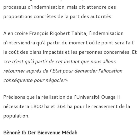
processus d’indemnisation, mais dit attendre des
propositions concrètes de la part des autorités.
A en croire François Rigobert Tahita, l’indemnisation
n’interviendra qu’à partir du moment où le point sera fait
le coût des biens impactés et les personnes concernées. Et
«ce n’est qu’à partir de cet instant que nous allons
retourner auprès de l’Etat pour demander l’allocation
conséquente pour négocier»
.
Précisons que la réalisation de l’Université Ouaga II
nécessitera 1800 ha et 364 ha pour le recasement de la
population.
Bènonè Ib Der Bienvenue Médah