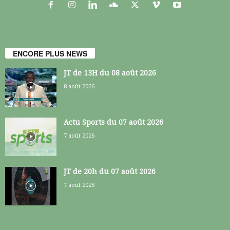
ENCORE PLUS NEWS
JT de 13H du 08 août 2026
8 août 2026
Actu Sports du 07 août 2026
7 août 2026
JT de 20h du 07 août 2026
7 août 2026