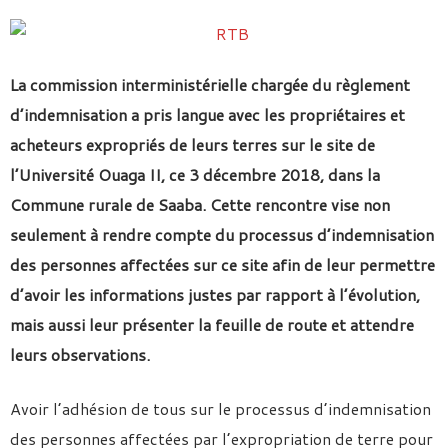
La commission interministérielle chargée du règlement
d’indemnisation a pris langue avec les propriétaires et
acheteurs expropriés de leurs terres sur le site de
l’Université Ouaga II, ce 3 décembre 2018, dans la
Commune rurale de Saaba. Cette rencontre vise non
seulement à rendre compte du processus d’indemnisation
des personnes affectées sur ce site afin de leur permettre
d’avoir les informations justes par rapport à l’évolution,
mais aussi leur présenter la feuille de route et attendre
leurs observations.
Avoir l’adhésion de tous sur le processus d’indemnisation
des personnes affectées par l’expropriation de terre pour