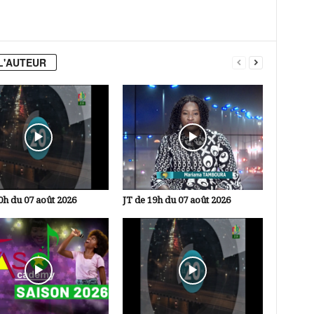
L'AUTEUR
0h du 07 août 2026
JT de 19h du 07 août 2026