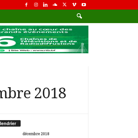
embre 2018
lendrier
décembre 2018