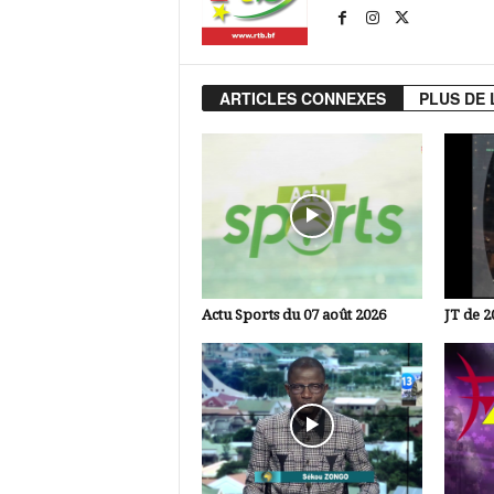
ARTICLES CONNEXES
PLUS DE 
Actu Sports du 07 août 2026
JT de 2