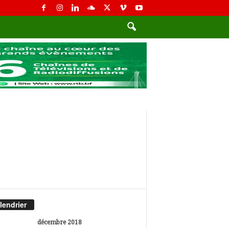
lendrier
décembre 2018