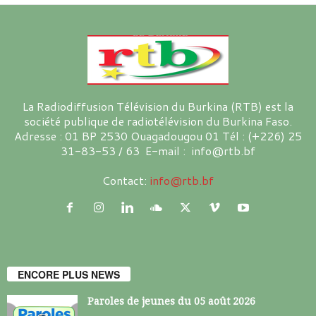
La Radiodiffusion Télévision du Burkina (RTB) est la
société publique de radiotélévision du Burkina Faso.
Adresse : 01 BP 2530 Ouagadougou 01 Tél : (+226) 25
31-83-53 / 63 E-mail : info@rtb.bf
Contact:
info@rtb.bf
ENCORE PLUS NEWS
Paroles de jeunes du 05 août 2026