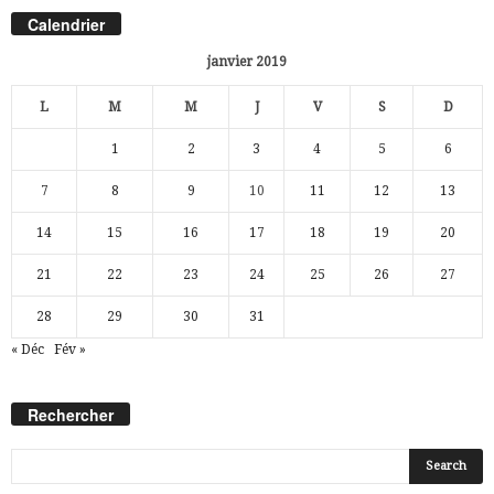
Calendrier
janvier 2019
L
M
M
J
V
S
D
1
2
3
4
5
6
7
8
9
10
11
12
13
14
15
16
17
18
19
20
21
22
23
24
25
26
27
28
29
30
31
« Déc
Fév »
Rechercher