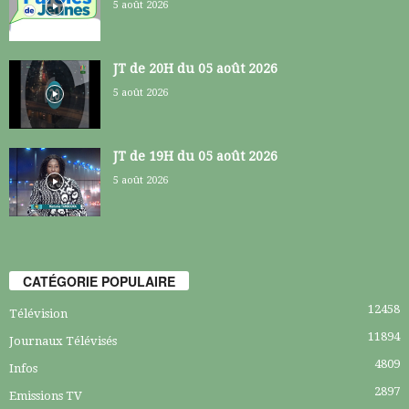
5 août 2026
JT de 20H du 05 août 2026
5 août 2026
JT de 19H du 05 août 2026
5 août 2026
CATÉGORIE POPULAIRE
12458
Télévision
11894
Journaux Télévisés
4809
Infos
2897
Emissions TV