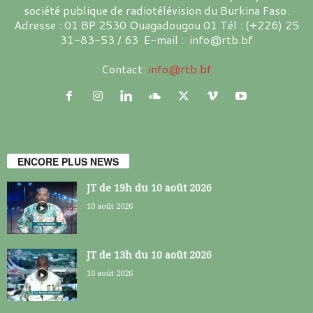
société publique de radiotélévision du Burkina Faso.
Adresse : 01 BP 2530 Ouagadougou 01 Tél : (+226) 25
31-83-53 / 63 E-mail : info@rtb.bf
Contact:
info@rtb.bf
ENCORE PLUS NEWS
JT de 19h du 10 août 2026
10 août 2026
JT de 13h du 10 août 2026
10 août 2026