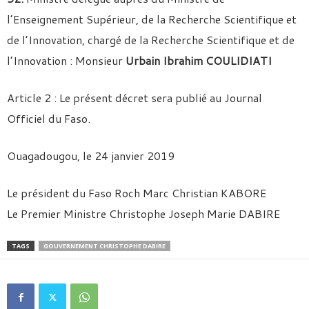
l’Enseignement Supérieur, de la Recherche Scientifique et
de l’Innovation, chargé de la Recherche Scientifique et de
l’Innovation : Monsieur
Urbain Ibrahim COULIDIATI
Article 2 : Le présent décret sera publié au Journal
Officiel du Faso.
Ouagadougou, le 24 janvier 2019
Le président du Faso Roch Marc Christian KABORE
Le Premier Ministre Christophe Joseph Marie DABIRE
TAGS
GOUVERNEMENT CHRISTOPHE DABIRE