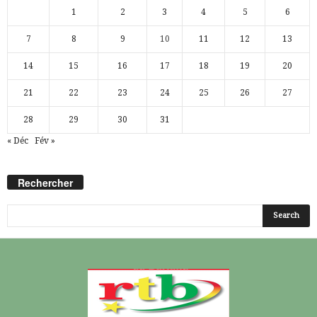
1
2
3
4
5
6
7
8
9
10
11
12
13
14
15
16
17
18
19
20
21
22
23
24
25
26
27
28
29
30
31
« Déc
Fév »
Rechercher