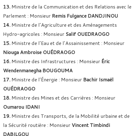
13.
Ministre de la Communication et des Relations avec le
Parlement : Monsieur
Remis Fulgance DANDJINOU
14.
Ministre de l’Agriculture et des Aménagements
Hydro-agricoles : Monsieur
Salif OUEDRAOGO
15.
Ministre de l’Eau et de l’Assainissement : Monsieur
Niouga Ambroise OUÉDRAOGO
16.
Ministre des Infrastructures : Monsieur
Éric
Wendenmanegha BOUGOUMA
17.
Ministre de l’Énergie : Monsieur
Bachir Ismaël
OUÉDRAOGO
18.
Ministre des Mines et des Carrières : Monsieur
Oumarou IDANI
19.
Ministre des Transports, de la Mobilité urbaine et de
la Sécurité routière : Monsieur
Vincent Timbindi
DABILGOU