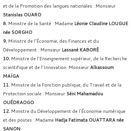
et de la Promotion des langues nationales : Monsieur
Stanislas OUARO
8.
Ministre de la Santé : Madame
Léonie Claudine LOUGUE
née SORGHO
9.
Ministre de l’Économie, des Finances et du
Développement : Monsieur
Lassané KABORÉ
10.
Ministre de l’Enseignement supérieur, de la Recherche
scientifique et de l’Innovation :Monsieur
Alkassoum
MAÏGA
11.
Ministre de la Fonction publique, du Travail et de la
Protection sociale : Monsieur
Séni Mahamadou
OUÉDRAOGO
12.
Ministre du Développement de l’Économie numérique
et des postes : Madame
Hadja Fatimata OUATTARA née
SANON