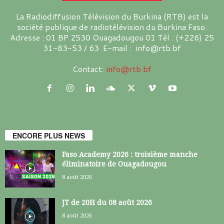
La Radiodiffusion Télévision du Burkina (RTB) est la
société publique de radiotélévision du Burkina Faso.
Adresse : 01 BP 2530 Ouagadougou 01 Tél : (+226) 25
31-83-53 / 63 E-mail : info@rtb.bf
Contact:
info@rtb.bf
ENCORE PLUS NEWS
Faso Academy 2026 : troisième manche
éliminatoire de Ouagadougou
8 août 2026
JT de 20H du 08 août 2026
8 août 2026