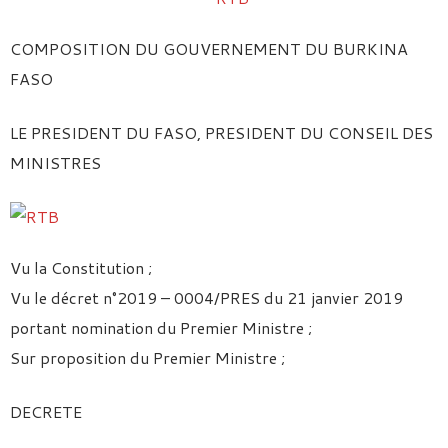
COMPOSITION DU GOUVERNEMENT DU BURKINA
FASO
LE PRESIDENT DU FASO, PRESIDENT DU CONSEIL DES
MINISTRES
Vu la Constitution ;
Vu le décret n°2019 – 0004/PRES du 21 janvier 2019
portant nomination du Premier Ministre ;
Sur proposition du Premier Ministre ;
DECRETE