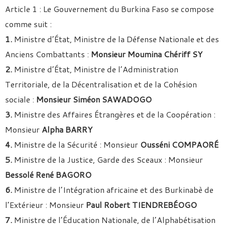
Article 1 : Le Gouvernement du Burkina Faso se compose
comme suit :
1.
Ministre d’État, Ministre de la Défense Nationale et des
Anciens Combattants :
Monsieur Moumina Chériff SY
2.
Ministre d’État, Ministre de l’Administration
Territoriale, de la Décentralisation et de la Cohésion
sociale :
Monsieur Siméon SAWADOGO
3.
Ministre des Affaires Étrangères et de la Coopération :
Monsieur
Alpha BARRY
4.
Ministre de la Sécurité : Monsieur
Ousséni COMPAORÉ
5.
Ministre de la Justice, Garde des Sceaux : Monsieur
Bessolé René BAGORO
6.
Ministre de l’Intégration africaine et des Burkinabè de
l’Extérieur : Monsieur
Paul Robert TIENDREBÉOGO
7.
Ministre de l’Éducation Nationale, de l’Alphabétisation