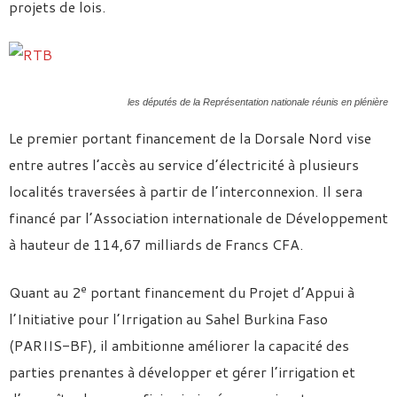
projets de lois.
les députés de la Représentation nationale réunis en plénière
Le premier portant financement de la Dorsale Nord vise
entre autres l’accès au service d’électricité à plusieurs
localités traversées à partir de l’interconnexion. Il sera
financé par l’Association internationale de Développement
à hauteur de 114,67 milliards de Francs CFA.
e
Quant au 2
portant financement du Projet d’Appui à
l’Initiative pour l’Irrigation au Sahel Burkina Faso
(PARIIS-BF), il ambitionne améliorer la capacité des
parties prenantes à développer et gérer l’irrigation et