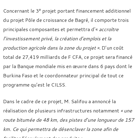
e
Concernant le 3
projet portant financement additionnel
du projet Pôle de croissance de Bagré, il comporte trois
principales composantes et permettra d’«
accroître
l’investissement privé, la création d’emplois et la
production agricole dans la zone du projet ».
D’un coût
total de 27,419 milliards de F CFA, ce projet sera financé
par la Banque mondiale mis en œuvre dans 6 pays dont le
Burkina Faso et le coordonnateur principal de tout ce
programme qu’est le CILSS.
Dans le cadre de ce projet, M. Salifou a annoncé la
réalisation de plusieurs infrastructures notamment
« une
route bitumée de 48 km, des pistes d’une longueur de 157
km. Ce qui permettra de désenclaver la zone afin de