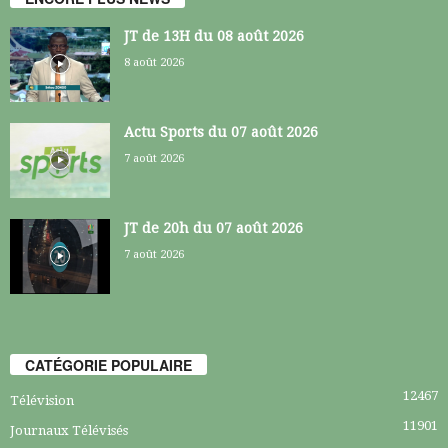
JT de 13H du 08 août 2026
8 août 2026
Actu Sports du 07 août 2026
7 août 2026
JT de 20h du 07 août 2026
7 août 2026
CATÉGORIE POPULAIRE
12467
Télévision
11901
Journaux Télévisés