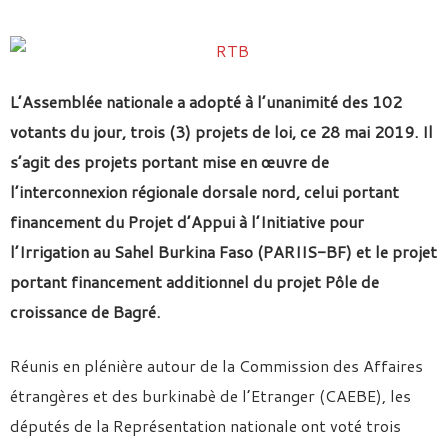
L’Assemblée nationale a adopté à l’unanimité des 102
votants du jour, trois (3) projets de loi, ce 28 mai 2019. Il
s’agit des projets portant mise en œuvre de
l’interconnexion régionale dorsale nord, celui portant
financement du Projet d’Appui à l’Initiative pour
l’Irrigation au Sahel Burkina Faso (PARIIS-BF) et le projet
portant financement additionnel du projet Pôle de
croissance de Bagré.
Réunis en plénière autour de la Commission des Affaires
étrangères et des burkinabè de l’Etranger (CAEBE), les
députés de la Représentation nationale ont voté trois