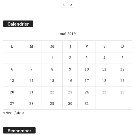
Calendrier
mai 2019
L
M
M
J
V
S
D
1
2
3
4
5
6
7
8
9
10
11
12
13
14
15
16
17
18
19
20
21
22
23
24
25
26
27
28
29
30
31
« Avr
Juin »
Rechercher