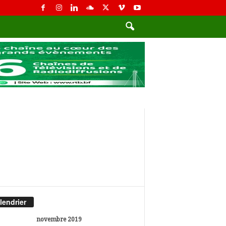
lendrier
novembre 2019