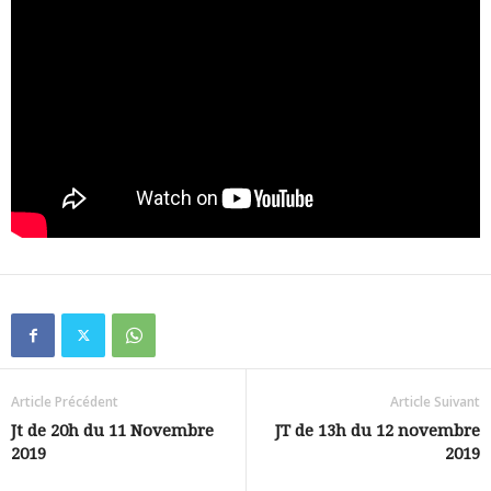
Article Précédent
Article Suivant
Jt de 20h du 11 Novembre
JT de 13h du 12 novembre
2019
2019