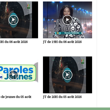
0H du 06 août 2026
JT de 19H du 06 août 2026
 de jeunes du 05 août
JT de 20H du 05 août 2026