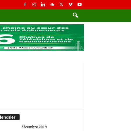
lendrier
décembre 2019