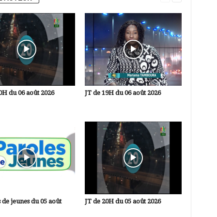
0H du 06 août 2026
JT de 19H du 06 août 2026
 de jeunes du 05 août
JT de 20H du 05 août 2026